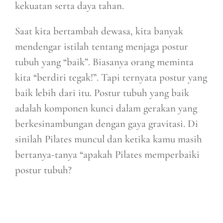
kekuatan serta daya tahan.
Saat kita bertambah dewasa, kita banyak
mendengar istilah tentang menjaga postur
tubuh yang “baik”. Biasanya orang meminta
kita “berdiri tegak!”. Tapi ternyata postur yang
baik lebih dari itu. Postur tubuh yang baik
adalah komponen kunci dalam gerakan yang
berkesinambungan dengan gaya gravitasi. Di
sinilah Pilates muncul dan ketika kamu masih
bertanya-tanya “apakah Pilates memperbaiki
postur tubuh?