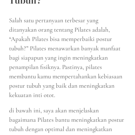
Tubuh?
Salah satu pertanyaan terbesar yang
ditanyakan orang tentang Pilates adalah,
“Apakah Pilates bisa memperbaiki postur
tubuh?” Pilates menawarkan banyak manfaat
bagi siapapun yang ingin meningkatkan
penampilan fisiknya. Pastinya, pilates
membantu kamu mempertahankan kebiasaan
postur tubuh yang baik dan meningkatkan
kekuatan inti otot.
di bawah ini, saya akan menjelaskan
bagaimana Pilates bantu meningkatkan postur
tubuh dengan optimal dan meningkatkan