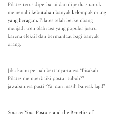
Pilates terus diperbarui dan diperluas untuk
memenuhi
kebutuhan banyak kelompok orang
yang beragam.
Pilates telah berkembang
menjadi tren olahraga yang populer justru
karena efektif dan bermanfaat bagi banyak
orang.
Jika kamu pernah bertanya-tanya “Bisakah
Pilates memperbaiki postur tubuh?”
jawabannya pasti “Ya, dan masih banyak lagi!”
Source:
Your Posture and the Benefits of