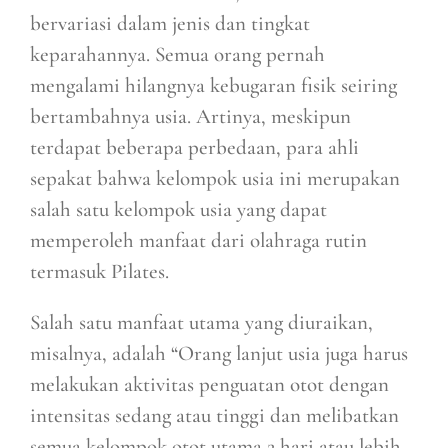
bervariasi dalam jenis dan tingkat
keparahannya. Semua orang pernah
mengalami hilangnya kebugaran fisik seiring
bertambahnya usia. Artinya, meskipun
terdapat beberapa perbedaan, para ahli
sepakat bahwa kelompok usia ini merupakan
salah satu kelompok usia yang dapat
memperoleh manfaat dari olahraga rutin
termasuk Pilates.
Salah satu manfaat utama yang diuraikan,
misalnya, adalah “Orang lanjut usia juga harus
melakukan aktivitas penguatan otot dengan
intensitas sedang atau tinggi dan melibatkan
semua kelompok otot utama 2 hari atau lebih