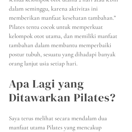
dalam seminggu, karena aktivitas ini
memberikan manfaat kesehatan tambahan.”
Pilates tentu cocok untuk memperkuat
kelompok otot utama, dan memiliki manfaat
tambahan dalam membantu memperbaiki
postur tubuh, sesuatu yang dihadapi banyak
orang lanjut usia setiap hari.
Apa Lagi yang
Ditawarkan Pilates?
Saya terus melihat secara mendalam dua
manfaat utama Pilates yang mencakup