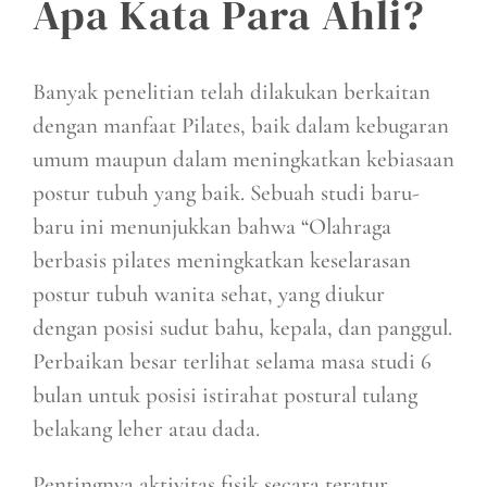
Apa Kata Para Ahli?
Banyak penelitian telah dilakukan berkaitan
dengan manfaat Pilates, baik dalam kebugaran
umum maupun dalam meningkatkan kebiasaan
postur tubuh yang baik. Sebuah studi baru-
baru ini menunjukkan bahwa “Olahraga
berbasis pilates meningkatkan keselarasan
postur tubuh wanita sehat, yang diukur
dengan posisi sudut bahu, kepala, dan panggul.
Perbaikan besar terlihat selama masa studi 6
bulan untuk posisi istirahat postural tulang
belakang leher atau dada.
Pentingnya aktivitas fisik secara teratur