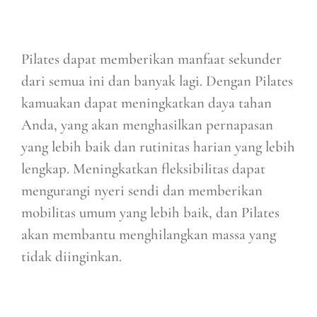
Pilates dapat memberikan manfaat sekunder
dari semua ini dan banyak lagi. Dengan Pilates
kamuakan dapat meningkatkan daya tahan
Anda, yang akan menghasilkan pernapasan
yang lebih baik dan rutinitas harian yang lebih
lengkap. Meningkatkan fleksibilitas dapat
mengurangi nyeri sendi dan memberikan
mobilitas umum yang lebih baik, dan Pilates
akan membantu menghilangkan massa yang
tidak diinginkan.