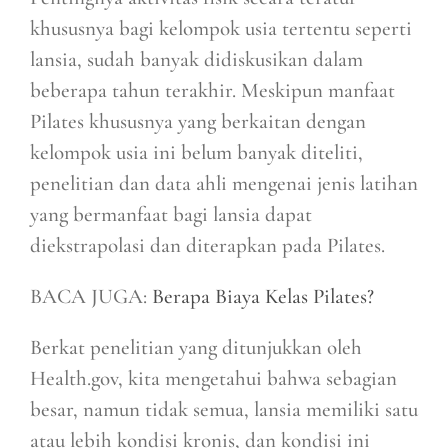
khususnya bagi kelompok usia tertentu seperti
lansia, sudah banyak didiskusikan dalam
beberapa tahun terakhir. Meskipun manfaat
Pilates khususnya yang berkaitan dengan
kelompok usia ini belum banyak diteliti,
penelitian dan data ahli mengenai jenis latihan
yang bermanfaat bagi lansia dapat
diekstrapolasi dan diterapkan pada Pilates.
BACA JUGA:
Berapa Biaya Kelas Pilates?
Berkat penelitian yang ditunjukkan oleh
Health.gov, kita mengetahui bahwa sebagian
besar, namun tidak semua, lansia memiliki satu
atau lebih kondisi kronis, dan kondisi ini