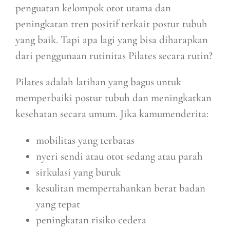
penguatan kelompok otot utama dan
peningkatan tren positif terkait postur tubuh
yang baik. Tapi apa lagi yang bisa diharapkan
dari penggunaan rutinitas Pilates secara rutin?
Pilates adalah latihan yang bagus untuk
memperbaiki postur tubuh dan meningkatkan
kesehatan secara umum. Jika kamumenderita:
mobilitas yang terbatas
nyeri sendi atau otot sedang atau parah
sirkulasi yang buruk
kesulitan mempertahankan berat badan
yang tepat
peningkatan risiko cedera